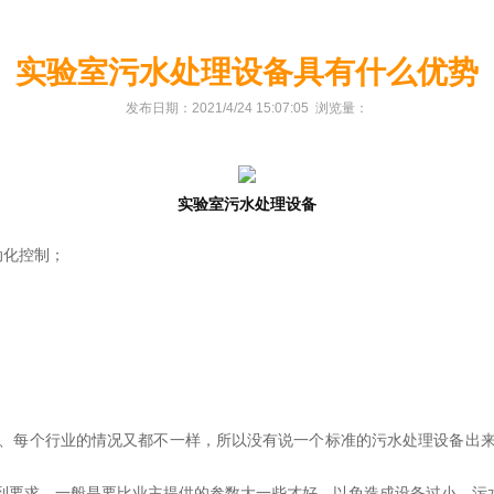
实验室污水处理设备具有什么优势
发布日期：2021/4/24 15:07:05 浏览量：
实验室污水处理设备
动化控制；
；
、每个行业的情况又都不一样，所以没有说一个标准的污水处理设备出
达到要求，一般是要比业主提供的参数大一些才好，以免造成设备过小，污