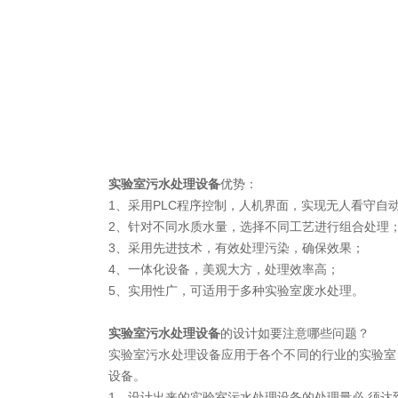
实验室污水处理设备
优势：
1、采用PLC程序控制，人机界面，实现无人看守自
2、针对不同水质水量，选择不同工艺进行组合处理
3、采用先进技术，有效处理污染，确保效果；
4、一体化设备，美观大方，处理效率高；
5、实用性广，可适用于多种实验室废水处理。
实验室污水处理设备
的设计如要注意哪些问题？
实验室污水处理设备应用于各个不同的行业的实验室
设备。
1、设计出来的实验室污水处理设备的处理量必 须