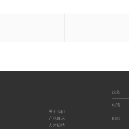
关于我们
产品展示
人才招聘