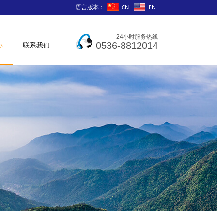
语言版本：
24小时服务热线
0536-8812014
心
联系我们