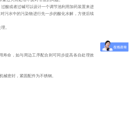
。过酸或者过碱可以设计一个调节池利用加药装置来进
来对污水中的污染物进行先一步的酸化水解，方便后续
处理。
使用寿命，如与周边工序配合则可同步提高各自处理效
的机械密封，紧固配件为不锈钢。