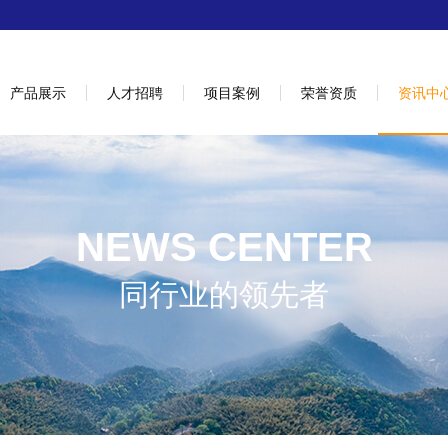
产品展示
人才招聘
项目案例
荣誉资质
资讯中
NEWS CENTER
同行业的领先者