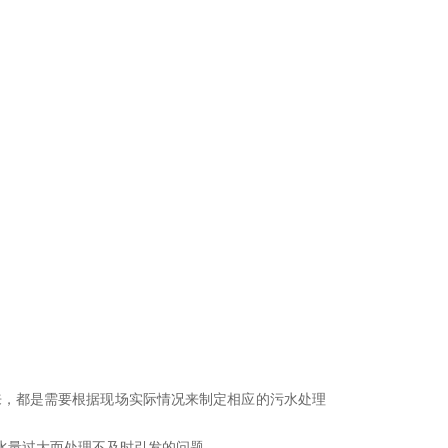
来，都是需要根据现场实际情况来制定相应的污水处理
水量过大而处理不及时引发的问题。