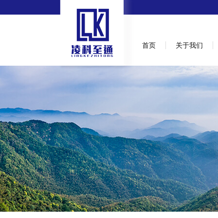
首页
关于我们