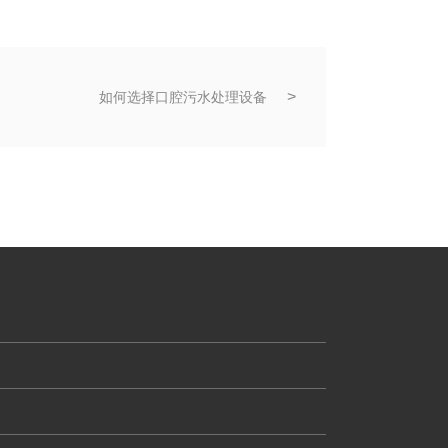
如何选择口腔污水处理设备